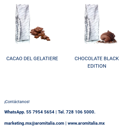
CACAO DEL GELATIERE
CHOCOLATE BLACK
EDITION
¡Contáctanos!
WhatsApp. 55 7954 5654 | Tel. 728 106 5000.
marketing.mx@aromitalia.com | www.aromitalia.mx