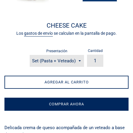
CHEESE CAKE
Los
gastos de envío
se calculan en la pantalla de pago.
Cantidad
Presentación
AGREGAR AL CARRITO
COMPRAR AHORA
Delicada crema de queso acompañada de un veteado a base