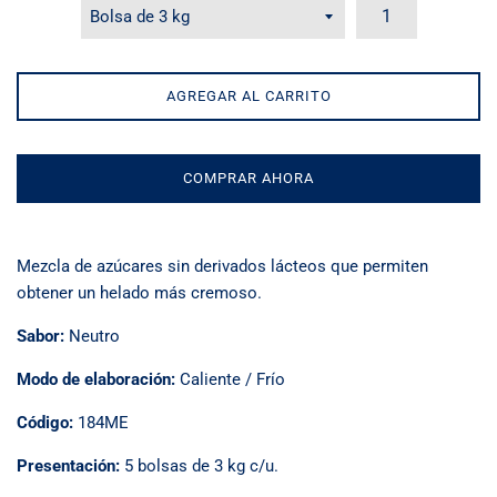
AGREGAR AL CARRITO
COMPRAR AHORA
Mezcla de azúcares sin derivados lácteos que permiten
obtener un helado más cremoso.
Sabor:
Neutro
Modo de elaboración:
Caliente / Frío
Código:
184ME
Presentación:
5 bolsas de 3 kg c/u.