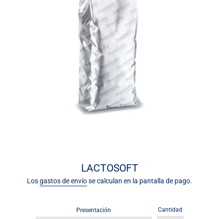
LACTOSOFT
Los
gastos de envío
se calculan en la pantalla de pago.
Cantidad
Presentación