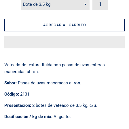
AGREGAR AL CARRITO
Veteado de textura fluida con pasas de uvas enteras
maceradas al ron.
Sabor:
Pasas de uvas maceradas al ron.
Código:
2131
Presentación:
2 botes de veteado de 3.5 kg. c/u.
Dosificación / kg de mix:
Al gusto.