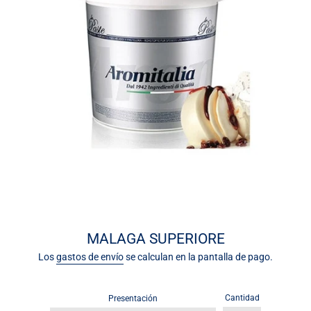
MALAGA SUPERIORE
Los
gastos de envío
se calculan en la pantalla de pago.
Cantidad
Presentación